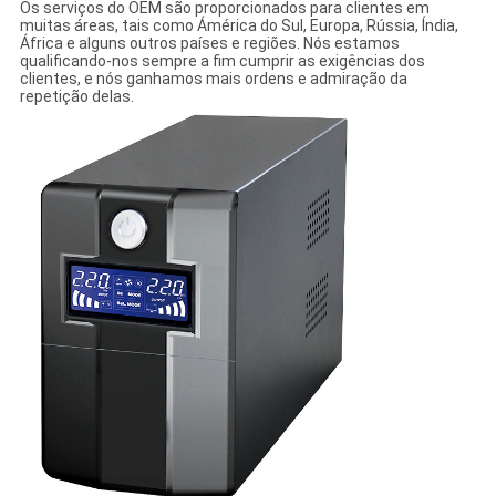
Os serviços do OEM são proporcionados para clientes em
muitas áreas, tais como Ámérica do Sul, Europa, Rússia, Índia,
África e alguns outros países e regiões. Nós estamos
qualificando-nos sempre a fim cumprir as exigências dos
clientes, e nós ganhamos mais ordens e admiração da
repetição delas.