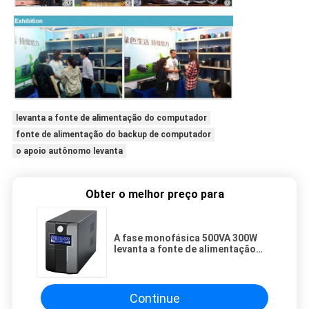
levanta a fonte de alimentação do computador
fonte de alimentação do backup de computador
o apoio autônomo levanta
Obter o melhor preço para
A fase monofásica 500VA 300W
levanta a fonte de alimentação
alternativa para a casa
Continue