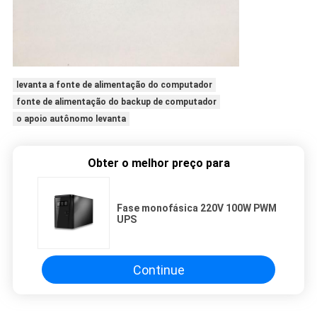
levanta a fonte de alimentação do computador
fonte de alimentação do backup de computador
o apoio autônomo levanta
Obter o melhor preço para
Fase monofásica 220V 100W PWM
UPS
Continue