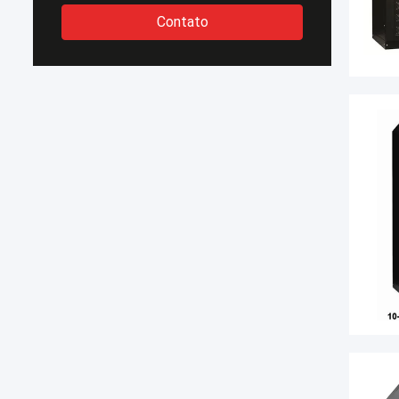
Contato