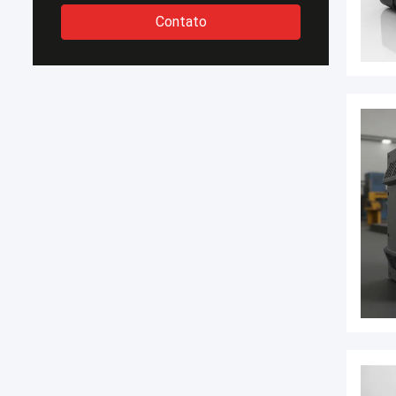
Contato