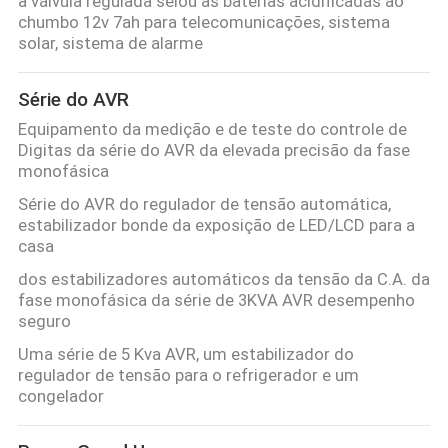
a válvula regulada selou as baterias acidificadas ao
chumbo 12v 7ah para telecomunicações, sistema
solar, sistema de alarme
Série do AVR
Equipamento da medição e de teste do controle de
Digitas da série do AVR da elevada precisão da fase
monofásica
Série do AVR do regulador de tensão automática,
estabilizador bonde da exposição de LED/LCD para a
casa
dos estabilizadores automáticos da tensão da C.A. da
fase monofásica da série de 3KVA AVR desempenho
seguro
Uma série de 5 Kva AVR, um estabilizador do
regulador de tensão para o refrigerador e um
congelador