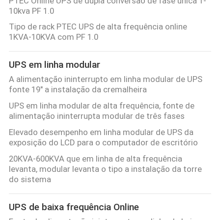
PTEC Online UPS de dupla conversão de fase única 1-
10kva PF 1.0
Tipo de rack PTEC UPS de alta frequência online
1KVA-10KVA com PF 1.0
UPS em linha modular
A alimentação ininterrupto em linha modular de UPS
fonte 19" a instalação da cremalheira
UPS em linha modular de alta frequência, fonte de
alimentação ininterrupta modular de três fases
Elevado desempenho em linha modular de UPS da
exposição do LCD para o computador de escritório
20KVA-600KVA que em linha de alta frequência
levanta, modular levanta o tipo a instalação da torre
do sistema
UPS de baixa frequência Online