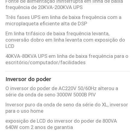
Fonte de alimentação ininterrupta em linha de baixa
frequência de 20KVA-200KVA UPS
Três fases UPS em linha de baixa frequência com a
microplaqueta eficiente alta de DSP
Em linha trifásico de baixa frequência levanta,
conversão dobro em linha levanta com exposição do
LCD
40KVA-80KVA UPS em linha de baixa frequência para o
escritório/computador/facilidades
Inversor do poder
O inversor do poder de AC220V 50/60Hz alterou a
série da onda de seno 3000W 5000B PIV
Inversor puro da onda de seno da série do XL, inversor
para o uso home
exposição de LCD do inversor do poder de 800VA
640W com 2 anos de garantia