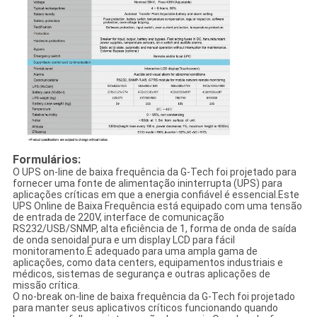
Formulários:
O UPS on-line de baixa frequência da G-Tech foi projetado para
fornecer uma fonte de alimentação ininterrupta (UPS) para
aplicações críticas em que a energia confiável é essencial.Este
UPS Online de Baixa Frequência está equipado com uma tensão
de entrada de 220V, interface de comunicação
RS232/USB/SNMP, alta eficiência de 1, forma de onda de saída
de onda senoidal pura e um display LCD para fácil
monitoramento.É adequado para uma ampla gama de
aplicações, como data centers, equipamentos industriais e
médicos, sistemas de segurança e outras aplicações de
missão crítica.
O no-break on-line de baixa frequência da G-Tech foi projetado
para manter seus aplicativos críticos funcionando quando