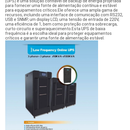
(UPS) é uma solução confiável de backup de energia projetada
para fornecer uma fonte de alimentação contínua e estável
para equipamentos críticos.Ele oferece uma ampla gama de
recursos, incluindo uma interface de comunicação com RS232,
USB e SNMP, um display LCD, uma tensão de entrada de 220V,
uma eficiência de 1, bem como proteção contra sobrecarga,
curto-circuito e superaquecimento.Esta UPS de baixa
frequência é a escolha ideal para proteger equipamentos
críticos e garantir uma fonte de alimentação estável.