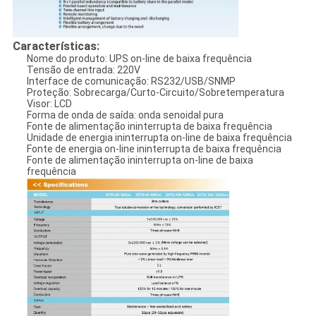
Características:
Nome do produto: UPS on-line de baixa frequência
Tensão de entrada: 220V
Interface de comunicação: RS232/USB/SNMP
Proteção: Sobrecarga/Curto-Circuito/Sobretemperatura
Visor: LCD
Forma de onda de saída: onda senoidal pura
Fonte de alimentação ininterrupta de baixa frequência
Unidade de energia ininterrupta on-line de baixa frequência
Fonte de energia on-line ininterrupta de baixa frequência
Fonte de alimentação ininterrupta on-line de baixa
frequência