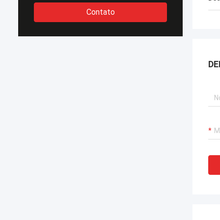
Contato
DE