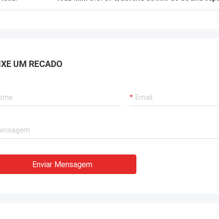
IXE UM RECADO
Enviar Mensagem