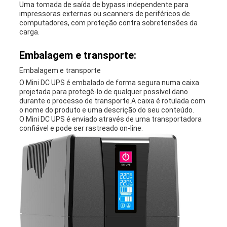
Uma tomada de saída de bypass independente para
impressoras externas ou scanners de periféricos de
computadores, com proteção contra sobretensões da
carga.
Embalagem e transporte:
Embalagem e transporte
O Mini DC UPS é embalado de forma segura numa caixa
projetada para protegê-lo de qualquer possível dano
durante o processo de transporte.A caixa é rotulada com
o nome do produto e uma descrição do seu conteúdo.
O Mini DC UPS é enviado através de uma transportadora
confiável e pode ser rastreado on-line.