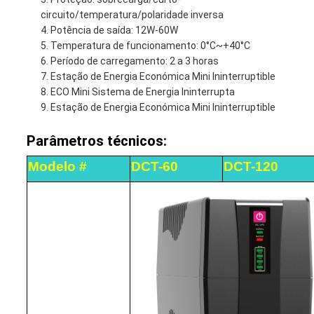
circuito/temperatura/polaridade inversa
Potência de saída: 12W-60W
Temperatura de funcionamento: 0°C~+40°C
Período de carregamento: 2 a 3 horas
Estação de Energia Económica Mini Ininterruptible
ECO Mini Sistema de Energia Ininterrupta
Estação de Energia Económica Mini Ininterruptible
Parâmetros técnicos:
Modelo #
DCT-60
DCT-120