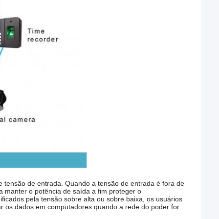
e tensão de entrada. Quando a tensão de entrada é fora de
manter o potência de saída a fim proteger o
icados pela tensão sobre alta ou sobre baixa, os usuários
r os dados em computadores quando a rede do poder for