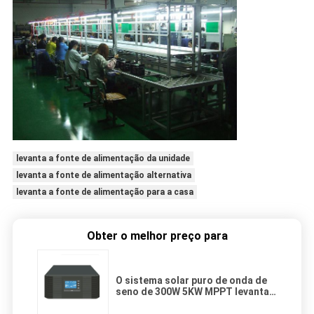
levanta a fonte de alimentação da unidade
levanta a fonte de alimentação alternativa
levanta a fonte de alimentação para a casa
Obter o melhor preço para
O sistema solar puro de onda de
seno de 300W 5KW MPPT levanta
inversores