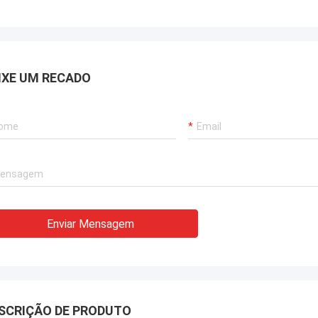
IXE UM RECADO
Enviar Mensagem
SCRIÇÃO DE PRODUTO