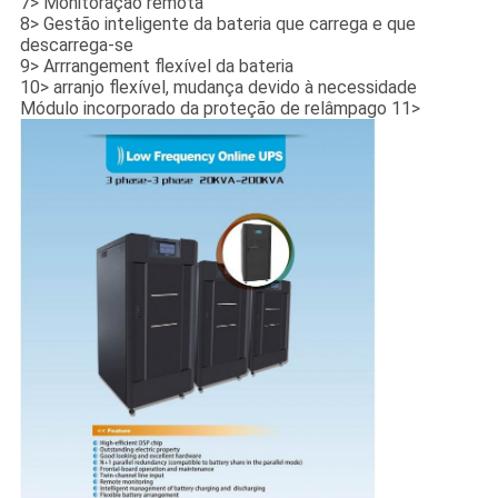
7> Monitoração remota
8> Gestão inteligente da bateria que carrega e que
descarrega-se
9> Arrrangement flexível da bateria
10> arranjo flexível, mudança devido à necessidade
Módulo incorporado da proteção de relâmpago 11>