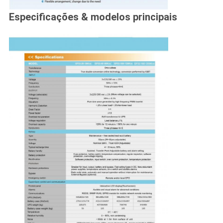
Especificações & modelos principais