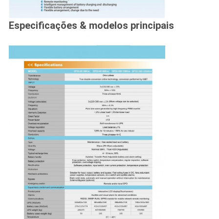
Especificações & modelos principais