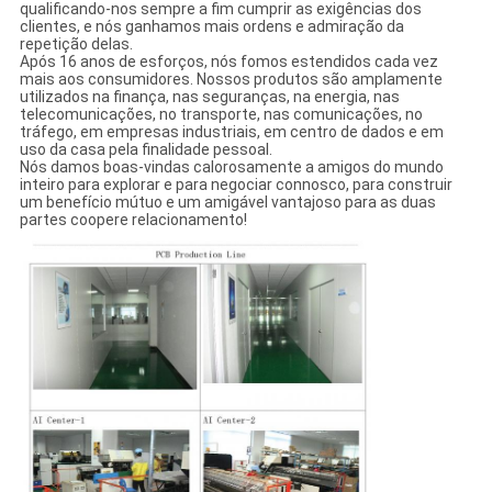
qualificando-nos sempre a fim cumprir as exigências dos
clientes, e nós ganhamos mais ordens e admiração da
repetição delas.
Após 16 anos de esforços, nós fomos estendidos cada vez
mais aos consumidores. Nossos produtos são amplamente
utilizados na finança, nas seguranças, na energia, nas
telecomunicações, no transporte, nas comunicações, no
tráfego, em empresas industriais, em centro de dados e em
uso da casa pela finalidade pessoal.
Nós damos boas-vindas calorosamente a amigos do mundo
inteiro para explorar e para negociar connosco, para construir
um benefício mútuo e um amigável vantajoso para as duas
partes coopere relacionamento!