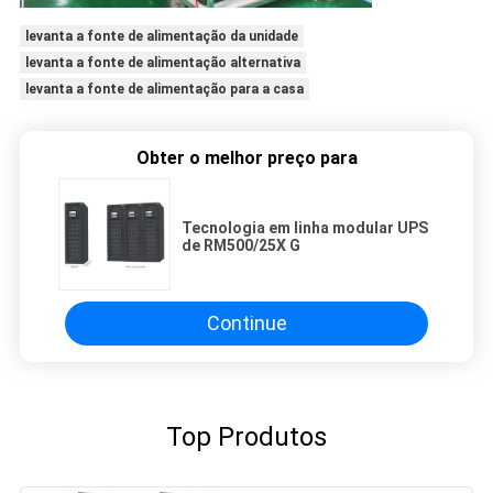
levanta a fonte de alimentação da unidade
levanta a fonte de alimentação alternativa
levanta a fonte de alimentação para a casa
Obter o melhor preço para
Tecnologia em linha modular UPS
de RM500/25X G
Continue
Top Produtos