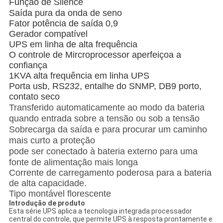
Função de Slience
Saída pura da onda de seno
Fator potência de saída 0,9
Gerador compatível
UPS em linha de alta frequência
O controle de Mircroprocessor aperfeiçoa a
confiança
1KVA alta frequência em linha UPS
Porta usb, RS232, entalhe do SNMP, DB9 porto,
contato seco
Transferido automaticamente ao modo da bateria
quando entrada sobre a tensão ou sob a tensão
Sobrecarga da saída e para procurar um caminho
mais curto a proteção
pode ser conectado à bateria externo para uma
fonte de alimentação mais longa
Corrente de carregamento poderosa para a bateria
de alta capacidade.
Tipo montável florescente
Introdução de produto
Esta série UPS aplica a tecnologia integrada processador
central do controle, que permite UPS à resposta prontamente e