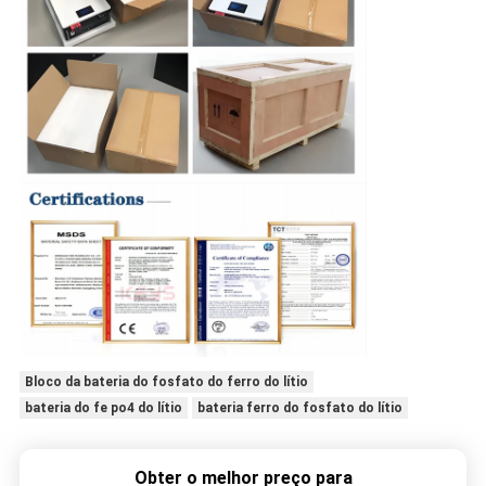
Bloco da bateria do fosfato do ferro do lítio
bateria do fe po4 do lítio
bateria ferro do fosfato do lítio
Obter o melhor preço para