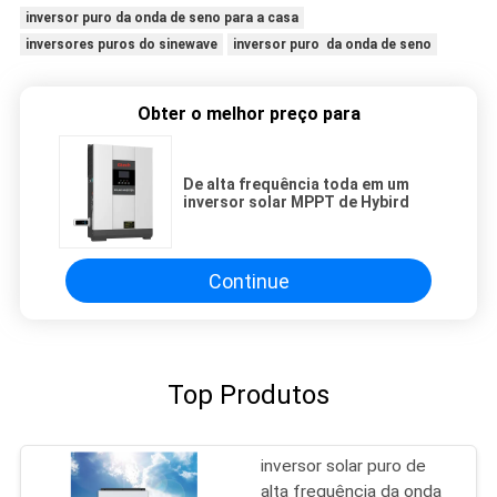
inversor puro da onda de seno para a casa
inversores puros do sinewave
inversor puro da onda de seno
Obter o melhor preço para
De alta frequência toda em um
inversor solar MPPT de Hybird
Continue
Top Produtos
inversor solar puro de
alta frequência da onda