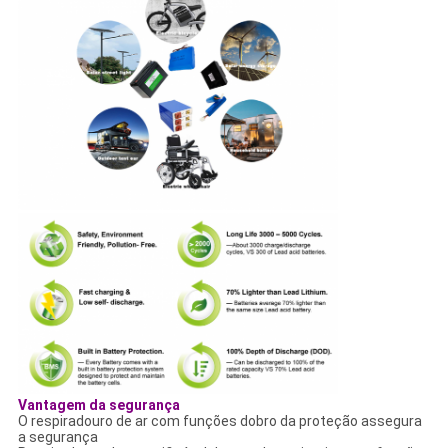
Vantagem da segurança
O respiradouro de ar com funções dobro da proteção assegura
a segurança