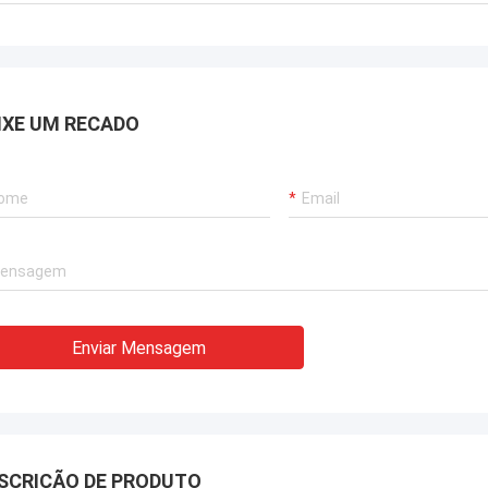
IXE UM RECADO
Enviar Mensagem
SCRIÇÃO DE PRODUTO