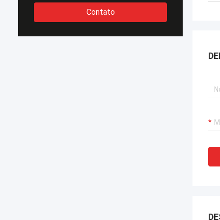
Contato
DE
DE