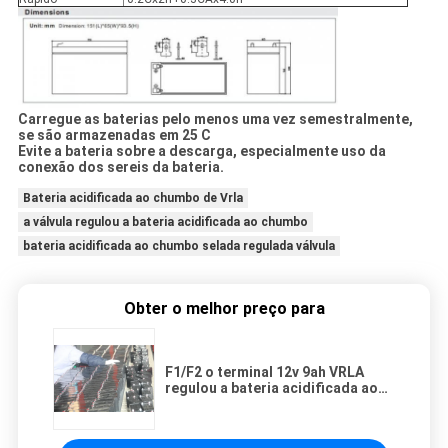
Carregue as baterias pelo menos uma vez semestralmente,
se são armazenadas em 25 C
Evite a bateria sobre a descarga, especialmente uso da
conexão dos sereis da bateria.
Bateria acidificada ao chumbo de Vrla
a válvula regulou a bateria acidificada ao chumbo
bateria acidificada ao chumbo selada regulada válvula
Obter o melhor preço para
F1/F2 o terminal 12v 9ah VRLA
regulou a bateria acidificada ao
chumbo