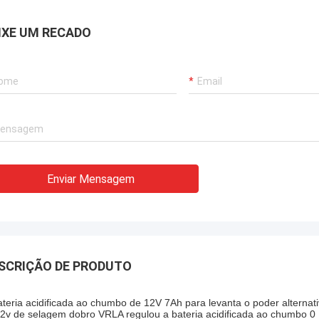
IXE UM RECADO
Enviar Mensagem
SCRIÇÃO DE PRODUTO
ateria acidificada ao chumbo de 12V 7Ah para levanta o poder alternat