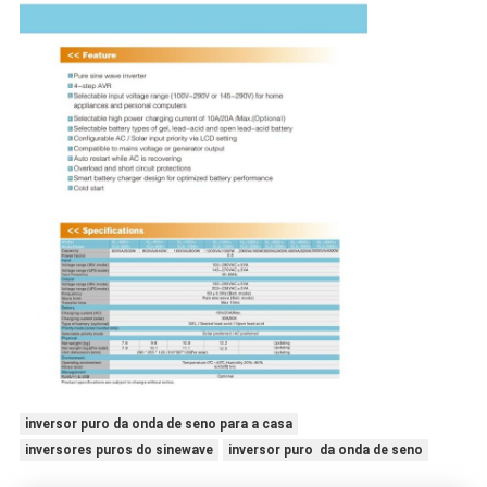
inversor puro da onda de seno para a casa
inversores puros do sinewave
inversor puro da onda de seno