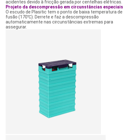
acidentes devido à fricção gerada por centelhas elétricas.
Projeto da descompressão em circunstâncias especiais
O escudo de Plasitic tem o ponto de baixa temperatura de
fusão (170℃). Derrete e faz a descompressão
automaticamente nas circunstâncias extremas para
assegurar.