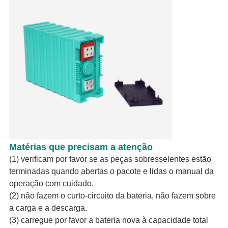
Matérias que precisam a atenção
(1) verificam por favor se as peças sobresselentes estão
terminadas quando abertas o pacote e lidas o manual da
operação com cuidado.
(2) não fazem o curto-circuito da bateria, não fazem sobre
a carga e a descarga.
(3) carregue por favor a bateria nova à capacidade total