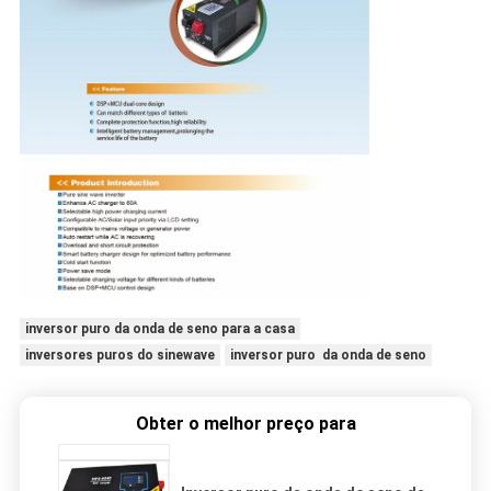
inversor puro da onda de seno para a casa
inversores puros do sinewave
inversor puro da onda de seno
Obter o melhor preço para