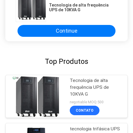
Tecnologia de alta frequência
UPS de 10KVA G
Continue
Top Produtos
Tecnologia de alta
frequência UPS de
10KVA G
negotiable MOQ:500
CONTATO
tecnologia trifásica UPS