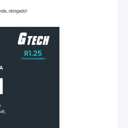
nde, obrigado!