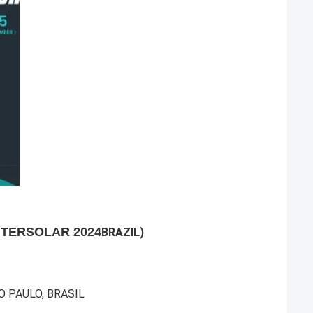
NTERSOLAR 2024
BRAZIL)
O PAULO, BRASIL