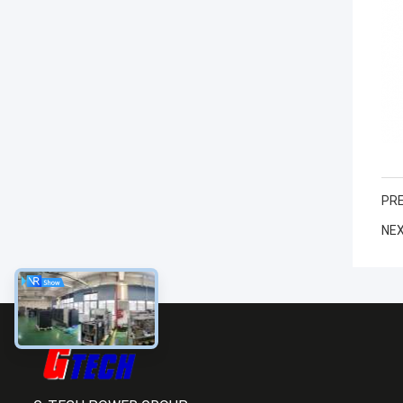
PRE
NEX