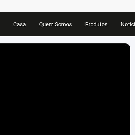
Casa
Quem Somos
Produtos
Notíc