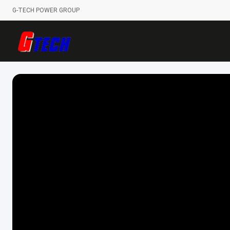
G-TECH POWER GROUP